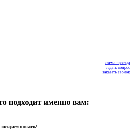
схема проезда
задать вопрос
заказать звонок
о подходит именно вам:
 постараемся помочь!