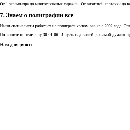
От 1 экземпляра до многотысячных тиражей. От визитной карточки до к
7. Знаем о полиграфии все
Наши специалисты работают на полиграфическом рынке с 2002 года. Опыт
Позвоните по телефону 30-01-06. И пусть над вашей рекламой думают 
Нам доверяют: