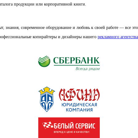
аталога продукции или корпоративной книги.
, знания, современное оборудование и любовь к своей работе — все это
профессиональные копирайтеры и дизайнеры нашего
рекламного агентства