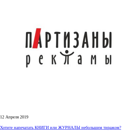
12 Апреля 2019
Хотите напечатать КНИГИ или ЖУРНАЛЫ небольшим тиражом?