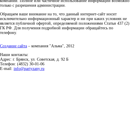
компании. Полное или частичное использование информации возможно
только с разрешения администрации.
Обращаем ваше внимание на то, что данный интернет-сайт носит
исключительно информационный характер и ни при каких условиях не
является публичной офертой, определяемой положениями Статьи 437 (2)
ГК РФ. Для получения подробной информации обращайтесь по
телефону.
Создание сайта
– компания "Альма", 2012
Наши контакты:
Адрес: г. Брянск, ул. Советская, д. 92 Б
Телефон: (4832) 30-01-06
E-mail:
info@partyzany.ru