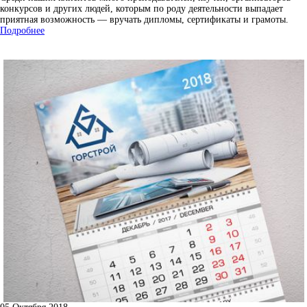
конкурсов и других людей, которым по роду деятельности выпадает
приятная возможность — вручать дипломы, сертификаты и грамоты.
Подробнее