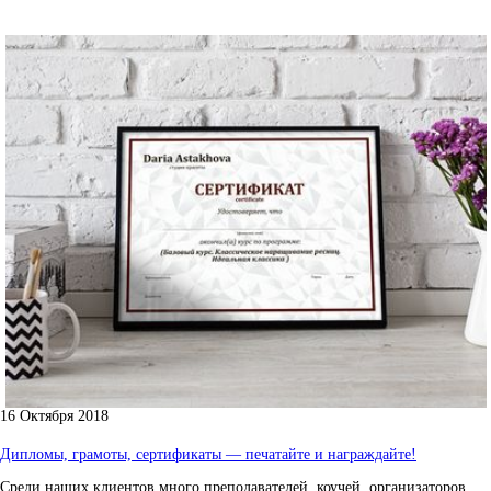
16 Октября 2018
Дипломы, грамоты, сертификаты — печатайте и награждайте!
Среди наших клиентов много преподавателей, коучей, организаторов