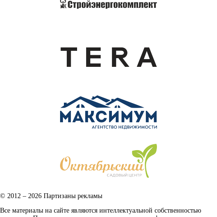
© 2012 – 2026 Партизаны рекламы
Все материалы на сайте являются интеллектуальной собственностью