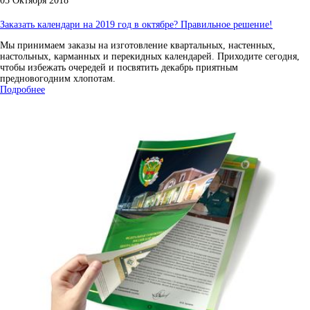
05 Октября 2018
Заказать календари на 2019 год в октябре? Правильное решение!
Мы принимаем заказы на изготовление квартальных, настенных,
настольных, карманных и перекидных календарей. Приходите сегодня,
чтобы избежать очередей и посвятить декабрь приятным
предновогодним хлопотам.
Подробнее