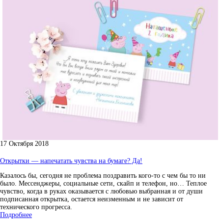
17 Октября 2018
Открытки — напечатать чувства на бумаге? Да!
Казалось бы, сегодня не проблема поздравить кого-то с чем бы то ни
было. Мессенджеры, социальные сети, скайп и телефон, но… Теплое
чувство, когда в руках оказывается с любовью выбранная и от души
подписанная открытка, остается неизменным и не зависит от
технического прогресса.
Подробнее