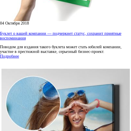
04 Октября 2018
Буклет о вашей компании — подчеркнет статус, сохранит приятные
воспоминания
Поводом для издания такого буклета может стать юбилей компании,
участие в престижной выставке, серьезный бизнес-проект.
Подробнее