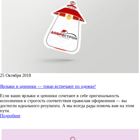
25 Октября 2018
Ярлыки и ценники — товар встречают по одежке!
Если ваши ярлыки и ценники сочетают в себе оригинальность
исполнения и строгость соответствия правилам оформления — вы
достигли идеального результата. А мы всегда рады помочь вам на этом
пути.
Подробнее