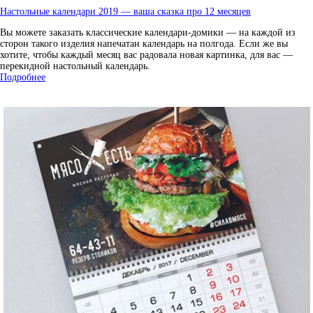
Настольные календари 2019 — ваша сказка про 12 месяцев
Вы можете заказать классические календари-домики — на каждой из
сторон такого изделия напечатан календарь на полгода. Если же вы
хотите, чтобы каждый месяц вас радовала новая картинка, для вас —
перекидной настольный календарь.
Подробнее