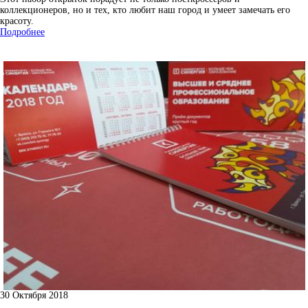
коллекционеров, но и тех, кто любит наш город и умеет замечать его
красоту.
Подробнее
30 Октября 2018