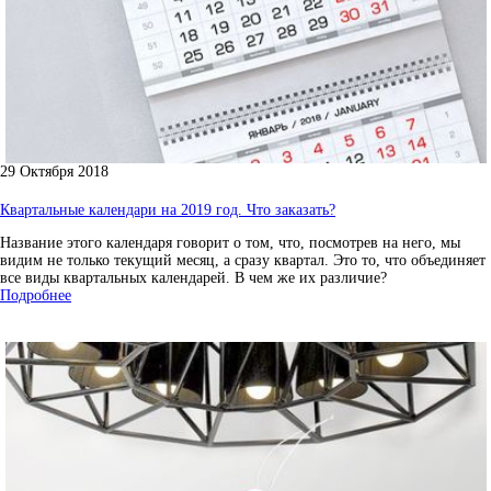
29 Октября 2018
Квартальные календари на 2019 год. Что заказать?
Название этого календаря говорит о том, что, посмотрев на него, мы
видим не только текущий месяц, а сразу квартал. Это то, что объединяет
все виды квартальных календарей. В чем же их различие?
Подробнее